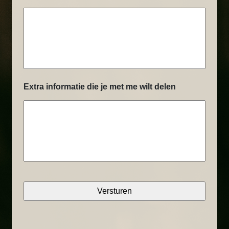
Extra informatie die je met me wilt delen