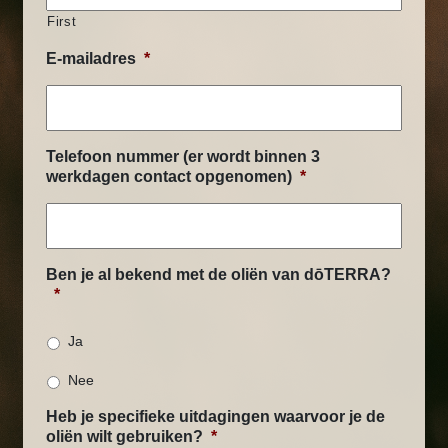
First
E-mailadres
*
Telefoon nummer (er wordt binnen 3
werkdagen contact opgenomen)
*
Ben je al bekend met de oliën van dōTERRA?
*
Ja
Nee
Heb je specifieke uitdagingen waarvoor je de
oliën wilt gebruiken?
*