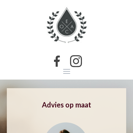
Advies op maat