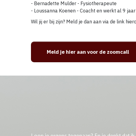
- Bernadette Mulder - Fysiotherapeute
- Loussanna Koenen - Coacht en werkt al 9 jaar
Wil jij er bij zijn? Meld je dan aan via de link hier
Meld je hier aan voor de zoomcall