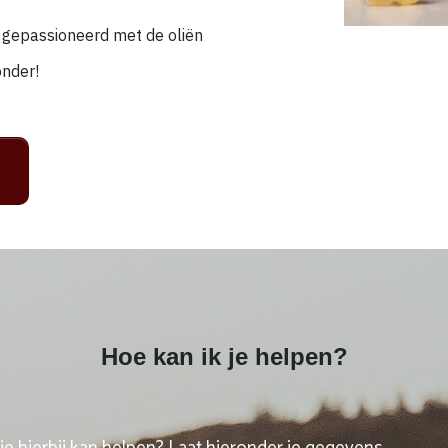
 gepassioneerd met de oliën
onder!
Hoe kan ik je helpen?