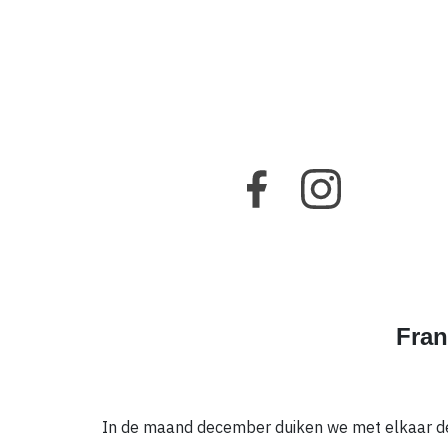
Fran
In de maand december duiken we met elkaar de 